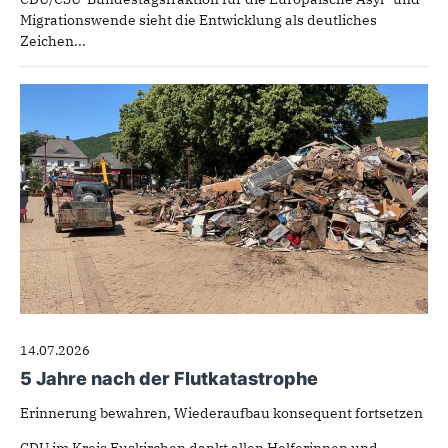
Migrationswende sieht die Entwicklung als deutliches
Zeichen...
14.07.2026
5 Jahre nach der Flutkatastrophe
Erinnerung bewahren, Wiederaufbau konsequent fortsetzen
CDU im Kreis Euskirchen dankt allen Helferinnen und