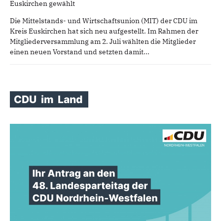
Euskirchen gewählt
Die Mittelstands- und Wirtschaftsunion (MIT) der CDU im
Kreis Euskirchen hat sich neu aufgestellt. Im Rahmen der
Mitgliederversammlung am 2. Juli wählten die Mitglieder
einen neuen Vorstand und setzten damit...
CDU
im
Land