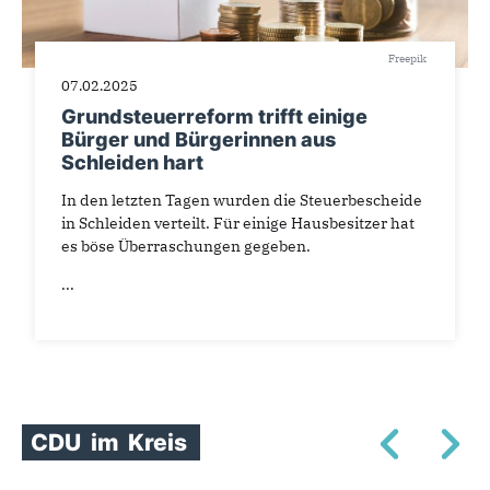
Freepik
07.02.2025
Grundsteuerreform trifft einige
Bürger und Bürgerinnen aus
Schleiden hart
In den letzten Tagen wurden die Steuerbescheide
in Schleiden verteilt. Für einige Hausbesitzer hat
es böse Überraschungen gegeben.
...
CDU
im
Kreis