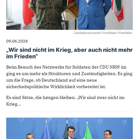
Landeskommando Nordrhein-Westfalen
09.06.2026
„Wir sind nicht im Krieg, aber auch nicht mehr
im Frieden“
Beim Besuch des Netzwerks für Soldaten der CDU NRW im
ging es um mehr als Strukturen und Zuständigkeiten. Es ging
um die Frage, ob Deutschland auf eine neue
sicherheitspolitische Wirklichkeit vorbereitet ist.
Es sind Sätze, die hängen bleiben. „Wir sind zwar nicht im
Krieg...