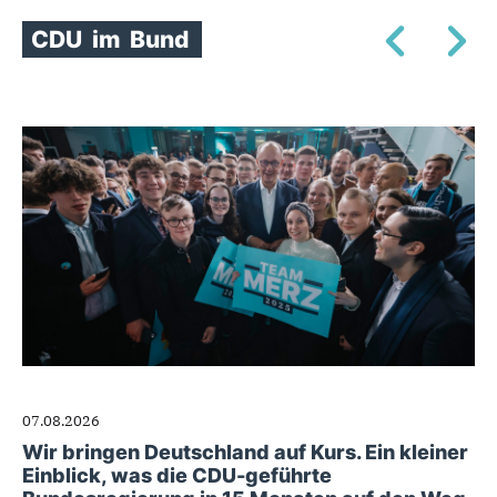
CDU
im
Bund
07.08.2026
Wir bringen Deutschland auf Kurs. Ein kleiner
Einblick, was die CDU-geführte