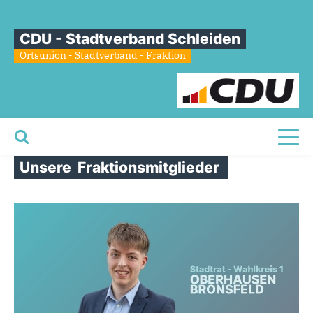
CDU - Stadtverband Schleiden
Ortsunion - Stadtverband - Fraktion
Toggl
Startseite
Unsere
Fraktionsmitglieder