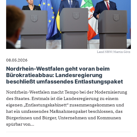
Land NRW/Martin Götz
08.05.2026
Nordrhein-Westfalen geht voran beim
Bürokratieabbau: Landesregierung
beschließt umfassendes Entlastungspaket
Nordrhein-Westfalen macht Tempo bei der Modernisierung
des Staates. Erstmals ist die Landesregierung zu einem
eigenen „Entlastungskabinett“ zusammengekommen und
hat ein umfassendes Maßnahmenpaket beschlossen, das
Bürgerinnen und Bürger, Unternehmen und Kommunen
spürbar von...