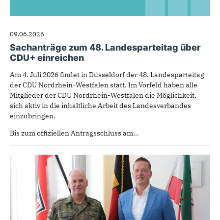
09.06.2026
Sachanträge zum 48. Landesparteitag über
CDU+ einreichen
Am 4. Juli 2026 findet in Düsseldorf der 48. Landesparteitag
der CDU Nordrhein-Westfalen statt. Im Vorfeld haben alle
Mitglieder der CDU Nordrhein-Westfalen die Möglichkeit,
sich aktiv in die inhaltliche Arbeit des Landesverbandes
einzubringen.
Bis zum offiziellen Antragsschluss am...