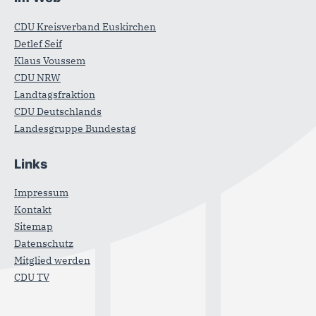
CDU Kreisverband Euskirchen
Detlef Seif
Klaus Voussem
CDU NRW
Landtagsfraktion
CDU Deutschlands
Landesgruppe Bundestag
Links
Impressum
Kontakt
Sitemap
Datenschutz
Mitglied werden
CDU TV