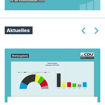
Aktuelles