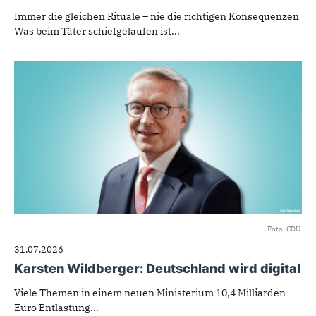
Immer die gleichen Rituale – nie die richtigen Konsequenzen
Was beim Täter schiefgelaufen ist...
Foto: CDU
31.07.2026
Karsten Wildberger: Deutschland wird digital
Viele Themen in einem neuen Ministerium 10,4 Milliarden
Euro Entlastung...