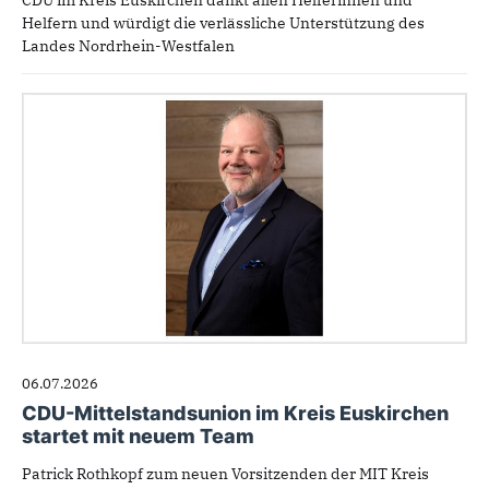
Helfern und würdigt die verlässliche Unterstützung des
Landes Nordrhein-Westfalen
06.07.2026
CDU-Mittelstandsunion im Kreis Euskirchen
startet mit neuem Team
Patrick Rothkopf zum neuen Vorsitzenden der MIT Kreis