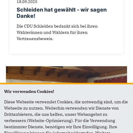
18.09.2025
Schleiden hat gewählt - wir sagen
Danke!
Die CDU Schleiden bedankt sich bei ihren
Wählerinnen und Wählern für ihren
Vertrauensbeweis.
Wir verwenden Cookies!
Diese Webseite verwendet Cookies, die notwendig sind, um die
Webseite zu nutzen. Weiterhin verwenden wir Dienste von
Drittanbietern, die uns helfen, unser Webangebot zu
verbessern (Website-Optimierung). Für die Verwendung
bestimmter Dienste, benötigen wir Ihre Einwilligung. Ihre